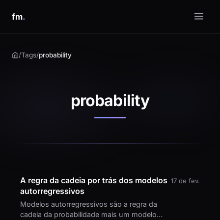
fm
.
/
Tags
/
probability
probability
A regra da cadeia por trás dos modelos
17 de fev.
autorregressivos
Modelos autorregressivos são a regra da
cadeia da probabilidade mais um modelo